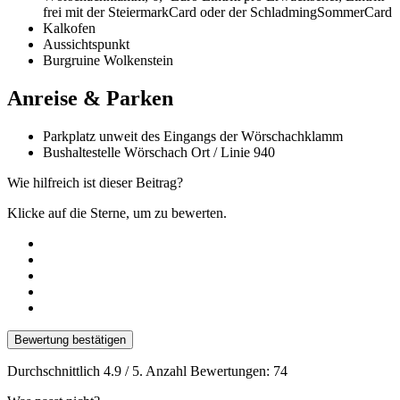
frei mit der SteiermarkCard oder der SchladmingSommerCard
Kalkofen
Aussichtspunkt
Burgruine Wolkenstein
Anreise & Parken
Parkplatz unweit des Eingangs der Wörschachklamm
Bushaltestelle Wörschach Ort / Linie 940
Wie hilfreich ist dieser Beitrag?
Klicke auf die Sterne, um zu bewerten.
Bewertung bestätigen
Durchschnittlich
4.9
/ 5. Anzahl Bewertungen:
74