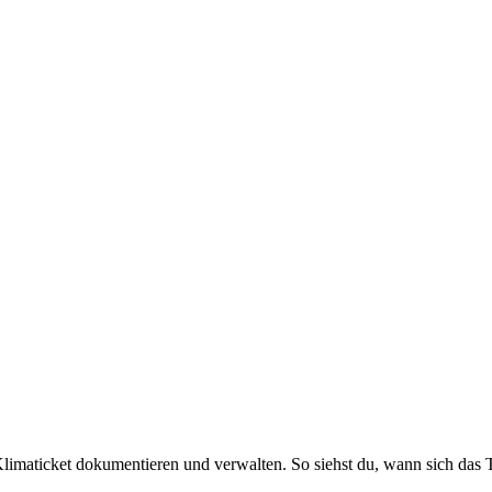
limaticket dokumentieren und verwalten. So siehst du, wann sich das Ti