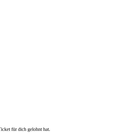
cket für dich gelohnt hat.