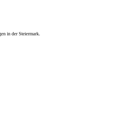
gen in der Steiermark.