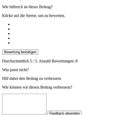
Wie hilfreich ist dieser Beitrag?
Klicke auf die Sterne, um zu bewerten.
Bewertung bestätigen
Durchschnittlich
5
/ 5. Anzahl Bewertungen:
8
Was passt nicht?
Hilf dabei den Beitrag zu verbessern
Wie können wir diesen Beitrag verbessern?
Feedback absenden