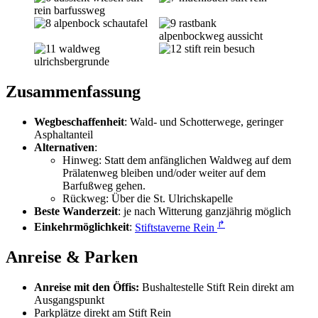
Zusammenfassung
Wegbeschaffenheit
: Wald- und Schotterwege, geringer
Asphaltanteil
Alternativen
:
Hinweg: Statt dem anfänglichen Waldweg auf dem
Prälatenweg bleiben und/oder weiter auf dem
Barfußweg gehen.
Rückweg: Über die St. Ulrichskapelle
Beste Wanderzeit
: je nach Witterung ganzjährig möglich
↱
Einkehrmöglichkeit
:
Stiftstaverne Rein
Anreise & Parken
Anreise mit den Öffis:
Bushaltestelle Stift Rein direkt am
Ausgangspunkt
Parkplätze direkt am Stift Rein