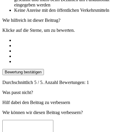
eingegeben werden
Keine Anreise mit den öffentlichen Verkehrsmitteln
Wie hilfreich ist dieser Beitrag?
Klicke auf die Sterne, um zu bewerten.
Bewertung bestätigen
Durchschnittlich
5
/ 5. Anzahl Bewertungen:
1
Was passt nicht?
Hilf dabei den Beitrag zu verbessern
Wie können wir diesen Beitrag verbessern?