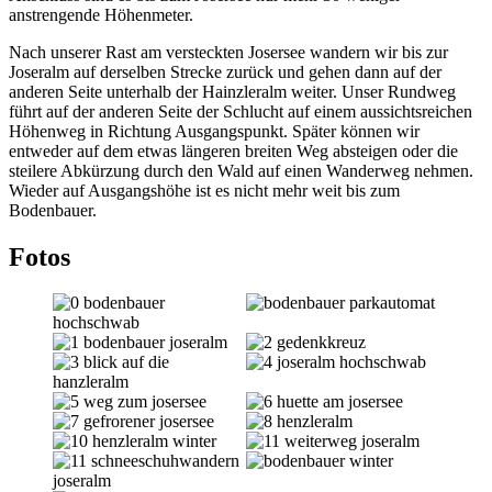
anstrengende Höhenmeter.
Nach unserer Rast am versteckten Josersee wandern wir bis zur
Joseralm auf derselben Strecke zurück und gehen dann auf der
anderen Seite unterhalb der Hainzleralm weiter. Unser Rundweg
führt auf der anderen Seite der Schlucht auf einem aussichtsreichen
Höhenweg in Richtung Ausgangspunkt. Später können wir
entweder auf dem etwas längeren breiten Weg absteigen oder die
steilere Abkürzung durch den Wald auf einen Wanderweg nehmen.
Wieder auf Ausgangshöhe ist es nicht mehr weit bis zum
Bodenbauer.
Fotos