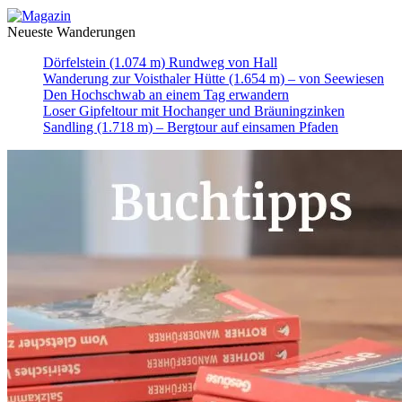
Neueste Wanderungen
Dörfelstein (1.074 m) Rundweg von Hall
Wanderung zur Voisthaler Hütte (1.654 m) – von Seewiesen
Den Hochschwab an einem Tag erwandern
Loser Gipfeltour mit Hochanger und Bräuningzinken
Sandling (1.718 m) – Bergtour auf einsamen Pfaden