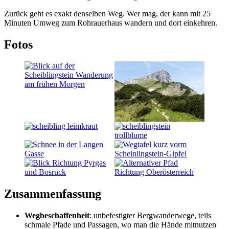
Zurück geht es exakt denselben Weg. Wer mag, der kann mit 25
Minuten Umweg zum Rohrauerhaus wandern und dort einkehren.
Fotos
Zusammenfassung
Wegbeschaffenheit
: unbefestigter Bergwanderwege, teils
schmale Pfade und Passagen, wo man die Hände mitnutzen