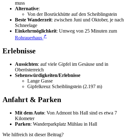
muss
Alternative
:
Von der Bosrückhütte auf den Scheiblingstein
Beste Wanderzeit
: zwischen Juni und Oktober, je nach
Schneelage
Einkehrmöglichkeit
: Umweg von 25 Minuten zum
↱
Rohrauerhaus
Erlebnisse
Aussichten
: auf viele Gipfel im Gesäuse und in
Oberösterreich
Sehenswürdigkeiten/Erlebnisse
Lange Gasse
Gipfelkreuz Scheiblingstein (2.197 m)
Anfahrt & Parken
Mit dem Auto
: Von Admont bis Hall sind es etwa 7
Kilometer
Parken
: Wanderparkplatz Mühlau in Hall
Wie hilfreich ist dieser Beitrag?