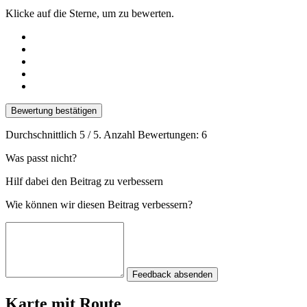
Klicke auf die Sterne, um zu bewerten.
Bewertung bestätigen
Durchschnittlich
5
/ 5. Anzahl Bewertungen:
6
Was passt nicht?
Hilf dabei den Beitrag zu verbessern
Wie können wir diesen Beitrag verbessern?
Feedback absenden
Karte mit Route