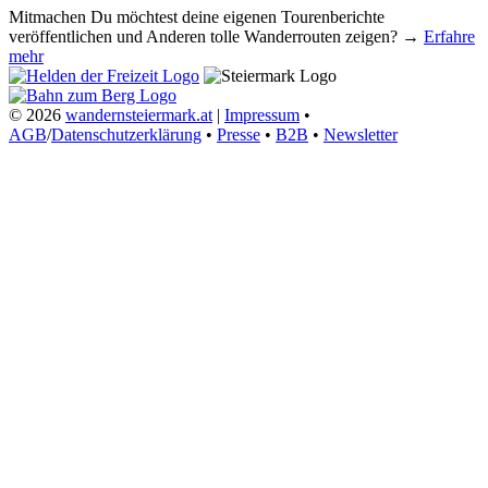
Mitmachen
Du möchtest deine eigenen Tourenberichte
veröffentlichen und Anderen tolle Wanderrouten zeigen? →
Erfahre
mehr
© 2026
wandernsteiermark.at
|
Impressum
•
AGB
/
Datenschutzerklärung
•
Presse
•
B2B
•
Newsletter