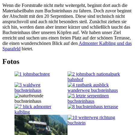
Wenn die Forststraße nicht mehr weitergeht, beginnt dort auch die
Materialseilbahn zum Buchsteinhaus zu fahren. Doch zuvor beginnt
der Abschnitt mit den 20 Serpentinen. Diese sind technisch nicht
anspruchsvoll und auch nicht besonders steil. Zunächst ziehen sie
sich hin, werden dann aber immer kürzer und schließlich taucht das
Buchsteinhaus über unseren Köpfen auf. Wir haben unser Ziel
erreicht und suchen uns einen freien Platz auf der schönen Terrasse,
die einen wunderschönen Blick auf den
Admonter Kalbling und das
Sparafeld
bietet.
Fotos