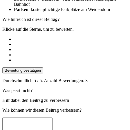
Bahnhof
Parken
: kostenpflichtige Parkplätze am Weidendom
Wie hilfreich ist dieser Beitrag?
Klicke auf die Sterne, um zu bewerten.
Bewertung bestätigen
Durchschnittlich
5
/ 5. Anzahl Bewertungen:
3
Was passt nicht?
Hilf dabei den Beitrag zu verbessern
Wie können wir diesen Beitrag verbessern?