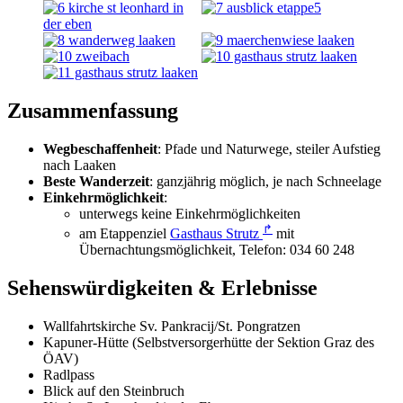
Zusammenfassung
Wegbeschaffenheit
: Pfade und Naturwege, steiler Aufstieg
nach Laaken
Beste Wanderzeit
: ganzjährig möglich, je nach Schneelage
Einkehrmöglichkeit
:
unterwegs keine Einkehrmöglichkeiten
↱
am Etappenziel
Gasthaus Strutz
mit
Übernachtungsmöglichkeit, Telefon: 034 60 248
Sehenswürdigkeiten & Erlebnisse
Wallfahrtskirche Sv. Pankracij/St. Pongratzen
Kapuner-Hütte (Selbstversorgerhütte der Sektion Graz des
ÖAV)
Radlpass
Blick auf den Steinbruch