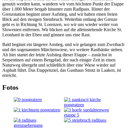
genutzt werden kann, wandern wir vom höchsten Punkt der Etappe
über 1.000 Meter bergab hinunter zum Radlpass. Hinter der
Grenzstation beginnt unser Aufstieg, und wir haben einen freien
Blick auf den riesigen Steinbruch. Weiterhin entlang der Grenze
geht es in Richtung St. Lorenzen, wo wir uns wieder weiter von
Slowenien entfernen. Wir blicken auf die alleinstehende Kirche St.
Leonhard in der Eben und gönnen uns eine Rast.
Bald beginnt ein längerer Anstieg, und wir gelangen zum Zweibach
und der sogenannten Märchenwiese, wo weitere Rastbänke stehen.
Ab hier startet der letzte Aufstieg dieser Etappe – zunächst in
Serpentinen auf einem Bergpfad, der nach einiger Zeit in einen
Naturweg übergeht und schließlich über eine Wiese wieder auf
Asphalt führt. Das Etappenziel, das Gasthaus Strutz in Laaken, ist
erreicht.
Fotos