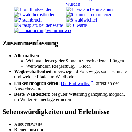
Zusammenfassung
Alternativen
:
Weinwanderweg der Sinne in verschiedenen Längen
Weitwandern Riegersburg – Klöch
Wegbeschaffenheit
: überwiegend Forstwege, sonst schmale
und weiche Pfade am Waldboden
↱
Einkehrmöglichkeiten
:
Die Frühwirths
, direkt an der
Aussichtswarte
Beste Wanderzeit
: bei guter Witterung ganzjährig möglich,
im Winter Schneelage eruieren
Sehenswürdigkeiten und Erlebnisse
Aussichtswarte
Bienenmuseum