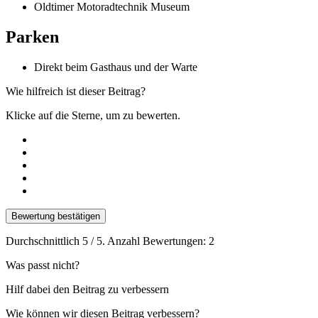
Oldtimer Motoradtechnik Museum
Parken
Direkt beim Gasthaus und der Warte
Wie hilfreich ist dieser Beitrag?
Klicke auf die Sterne, um zu bewerten.
Bewertung bestätigen
Durchschnittlich
5
/ 5. Anzahl Bewertungen:
2
Was passt nicht?
Hilf dabei den Beitrag zu verbessern
Wie können wir diesen Beitrag verbessern?