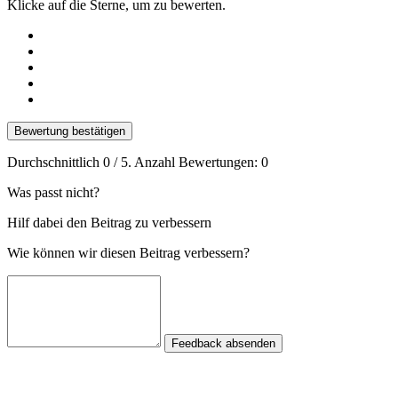
Klicke auf die Sterne, um zu bewerten.
Bewertung bestätigen
Durchschnittlich
0
/ 5. Anzahl Bewertungen:
0
Was passt nicht?
Hilf dabei den Beitrag zu verbessern
Wie können wir diesen Beitrag verbessern?
Feedback absenden