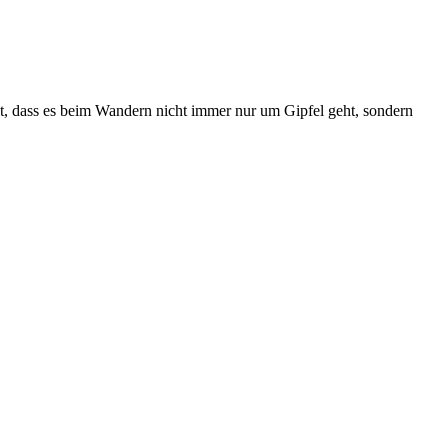
gt, dass es beim Wandern nicht immer nur um Gipfel geht, sondern