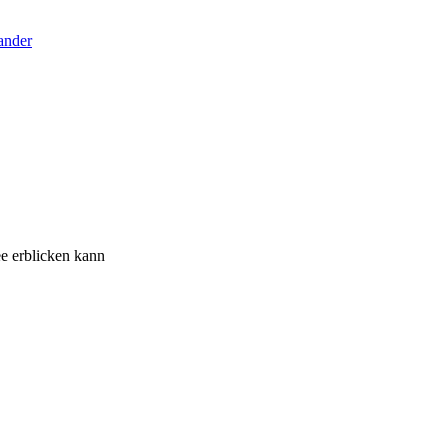
 erblicken kann