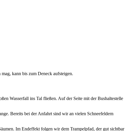
n mag, kann bis zum Deneck aufsteigen.
 Wasserfall ins Tal fließen. Auf der Seite mit der Bushaltestelle
ge. Bereits bei der Anfahrt sind wir an vielen Schneefeldern
Bäumen. Im Endeffekt folgen wir dem Trampelpfad, der gut sichtbar