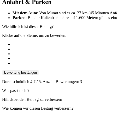
Anfahrt & Parken
Mit dem Auto
: Von Murau sind es ca. 27 km (45 Minuten Anfa
Parken
: Bei der Kaltenbachkehre auf 1.600 Metern gibt es ein
Wie hilfreich ist dieser Beitrag?
Klicke auf die Sterne, um zu bewerten.
Bewertung bestätigen
Durchschnittlich
4.7
/ 5. Anzahl Bewertungen:
3
Was passt nicht?
Hilf dabei den Beitrag zu verbessern
Wie können wir diesen Beitrag verbessern?