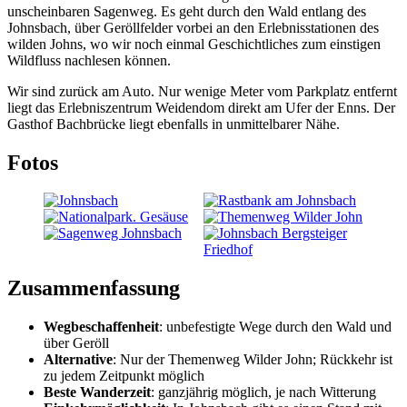
unscheinbaren Sagenweg. Es geht durch den Wald entlang des
Johnsbach, über Geröllfelder vorbei an den Erlebnisstationen des
wilden Johns, wo wir noch einmal Geschichtliches zum einstigen
Wildfluss nachlesen können.
Wir sind zurück am Auto. Nur wenige Meter vom Parkplatz entfernt
liegt das Erlebniszentrum Weidendom direkt am Ufer der Enns. Der
Gasthof Bachbrücke liegt ebenfalls in unmittelbarer Nähe.
Fotos
Zusammenfassung
Wegbeschaffenheit
: unbefestigte Wege durch den Wald und
über Geröll
Alternative
: Nur der Themenweg Wilder John; Rückkehr ist
zu jedem Zeitpunkt möglich
Beste Wanderzeit
: ganzjährig möglich, je nach Witterung