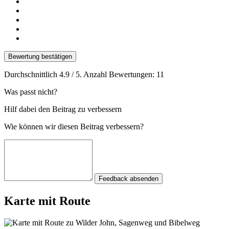
Bewertung bestätigen
Durchschnittlich
4.9
/ 5. Anzahl Bewertungen:
11
Was passt nicht?
Hilf dabei den Beitrag zu verbessern
Wie können wir diesen Beitrag verbessern?
Feedback absenden
Karte mit Route