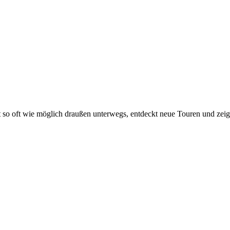
t so oft wie möglich draußen unterwegs, entdeckt neue Touren und zei