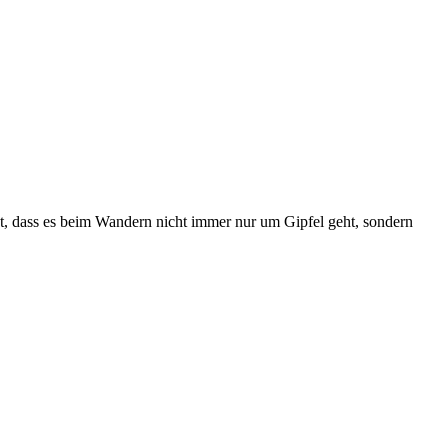
gt, dass es beim Wandern nicht immer nur um Gipfel geht, sondern