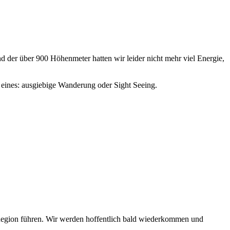
d der über 900 Höhenmeter hatten wir leider nicht mehr viel Energie,
 eines: ausgiebige Wanderung oder Sight Seeing.
 Region führen. Wir werden hoffentlich bald wiederkommen und