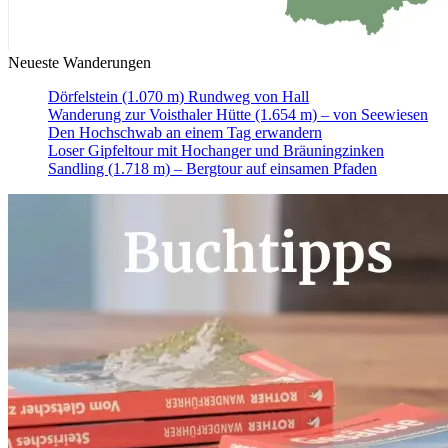
Neueste Wanderungen
Dörfelstein (1.070 m) Rundweg von Hall
Wanderung zur Voisthaler Hütte (1.654 m) – von Seewiesen
Den Hochschwab an einem Tag erwandern
Loser Gipfeltour mit Hochanger und Bräuningzinken
Sandling (1.718 m) – Bergtour auf einsamen Pfaden