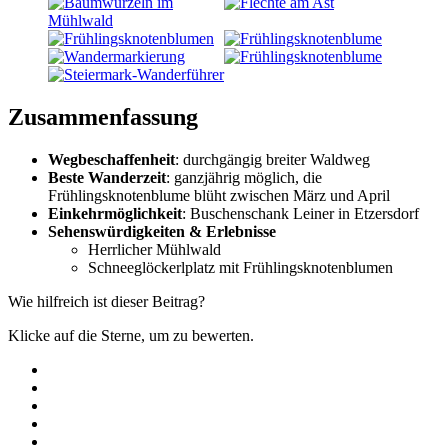
Zusammenfassung
Wegbeschaffenheit
: durchgängig breiter Waldweg
Beste Wanderzeit
: ganzjährig möglich, die
Frühlingsknotenblume blüht zwischen März und April
Einkehrmöglichkeit
: Buschenschank Leiner in Etzersdorf
Sehenswürdigkeiten & Erlebnisse
Herrlicher Mühlwald
Schneeglöckerlplatz mit Frühlingsknotenblumen
Wie hilfreich ist dieser Beitrag?
Klicke auf die Sterne, um zu bewerten.