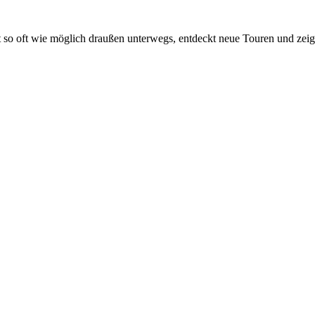
t so oft wie möglich draußen unterwegs, entdeckt neue Touren und zei