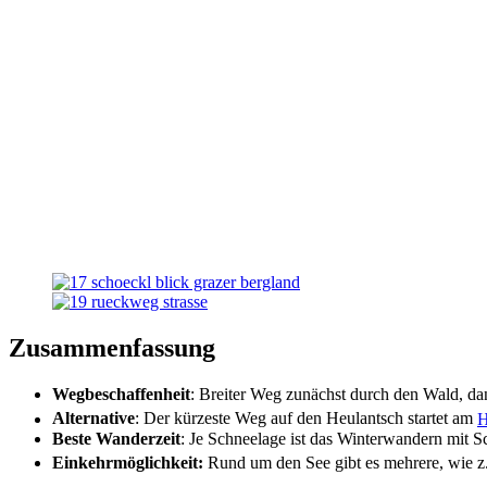
Zusammenfassung
Wegbeschaffenheit
: Breiter Weg zunächst durch den Wald, dan
Alternative
: Der kürzeste Weg auf den Heulantsch startet am
H
Beste Wanderzeit
: Je Schneelage ist das Winterwandern mit
Einkehrmöglichkeit:
Rund um den See gibt es mehrere, wie z