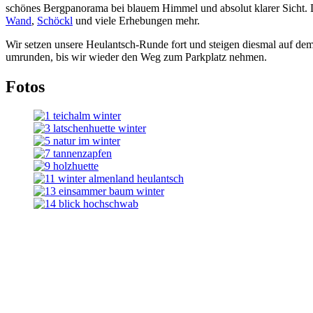
schönes Bergpanorama bei blauem Himmel und absolut klarer Sicht. Da
Wand
,
Schöckl
und viele Erhebungen mehr.
Wir setzen unsere Heulantsch-Runde fort und steigen diesmal auf d
umrunden, bis wir wieder den Weg zum Parkplatz nehmen.
Fotos