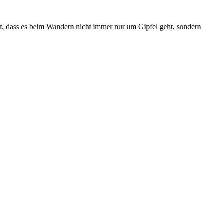
gt, dass es beim Wandern nicht immer nur um Gipfel geht, sondern