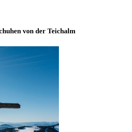
schuhen von der Teichalm