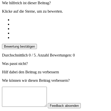
Wie hilfreich ist dieser Beitrag?
Klicke auf die Sterne, um zu bewerten.
Bewertung bestätigen
Durchschnittlich
0
/ 5. Anzahl Bewertungen:
0
Was passt nicht?
Hilf dabei den Beitrag zu verbessern
Wie können wir diesen Beitrag verbessern?
Feedback absenden