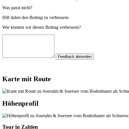
Was passt nicht?
Hilf dabei den Beitrag zu verbessern
Wie können wir diesen Beitrag verbessern?
Feedback absenden
Karte mit Route
Höhenprofil
Tour in Zahlen