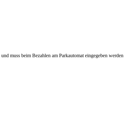
nt und muss beim Bezahlen am Parkautomat eingegeben werden