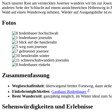
Nach unserer Rast am versteckten Josersee wandern wir bis zur Joser
anderen Seite der Schlucht auf einem aussichtsreichen Höhenweg in 
Wald auf einen Wanderweg nehmen. Wieder auf Ausgangshöhe ist es 
Fotos
Zusammenfassung
Wegbeschaffenheit
: überwiegend breiter Forstweg, dann steil
↱
Einkehrmöglichkeiten
:
Gasthaus Bodenbauer
Beste Wanderzeit
: ganzjährig möglich, im Winter ideal zum
Sehenswürdigkeiten und Erlebnisse