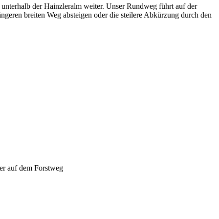
 unterhalb der Hainzleralm weiter. Unser Rundweg führt auf der
ngeren breiten Weg absteigen oder die steilere Abkürzung durch den
ger auf dem Forstweg