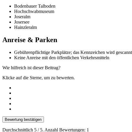
Bodenbauer Talboden
Hochschwabmuseum
Joseralm
Josersee
Hainzleralm
Anreise & Parken
Gebührenpflichtige Parkplätze; das Kennzeichen wird gescan
Keine Anreise mit den öffentlichen Verkehrsmitteln
Wie hilfreich ist dieser Beitrag?
Klicke auf die Sterne, um zu bewerten.
Bewertung bestätigen
Durchschnittlich
5
/ 5. Anzahl Bewertungen:
1