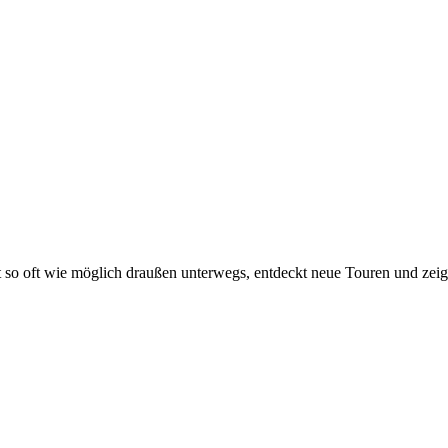
t so oft wie möglich draußen unterwegs, entdeckt neue Touren und zei