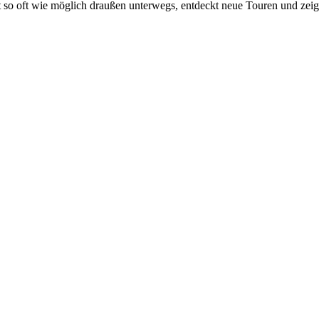
t so oft wie möglich draußen unterwegs, entdeckt neue Touren und zei