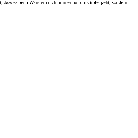
gt, dass es beim Wandern nicht immer nur um Gipfel geht, sondern