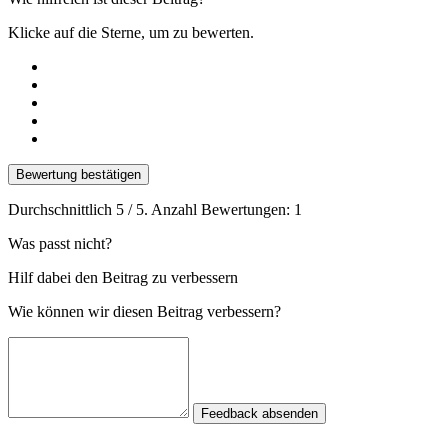
Klicke auf die Sterne, um zu bewerten.
Bewertung bestätigen
Durchschnittlich
5
/ 5. Anzahl Bewertungen:
1
Was passt nicht?
Hilf dabei den Beitrag zu verbessern
Wie können wir diesen Beitrag verbessern?
Feedback absenden