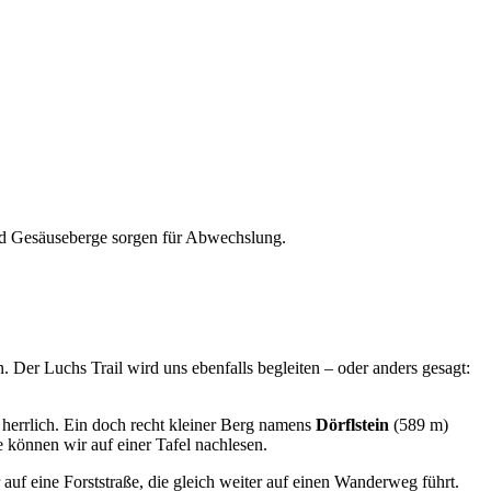
nd Gesäuseberge sorgen für Abwechslung.
 Der Luchs Trail wird uns ebenfalls begleiten – oder anders gesagt:
 herrlich. Ein doch recht kleiner Berg namens
Dörflstein
(589 m)
 können wir auf einer Tafel nachlesen.
auf eine Forststraße, die gleich weiter auf einen Wanderweg führt.