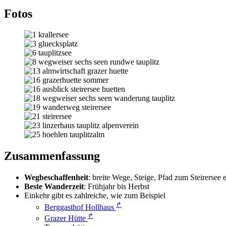
Fotos
Zusammenfassung
Wegbeschaffenheit
: breite Wege, Steige, Pfad zum Steirersee 
Beste Wanderzeit
: Frühjahr bis Herbst
Einkehr gibt es zahlreiche, wie zum Beispiel
↱
Berggasthof Hollhaus
↱
Grazer Hütte