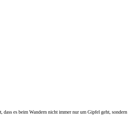
gt, dass es beim Wandern nicht immer nur um Gipfel geht, sondern