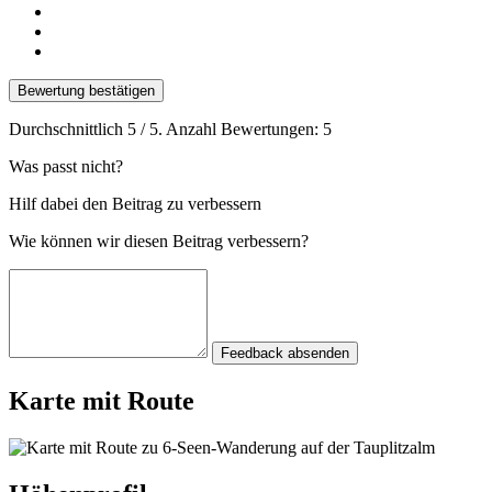
Bewertung bestätigen
Durchschnittlich
5
/ 5. Anzahl Bewertungen:
5
Was passt nicht?
Hilf dabei den Beitrag zu verbessern
Wie können wir diesen Beitrag verbessern?
Feedback absenden
Karte mit Route