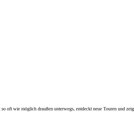
t so oft wie möglich draußen unterwegs, entdeckt neue Touren und zei