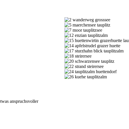
etwas anspruchsvoller