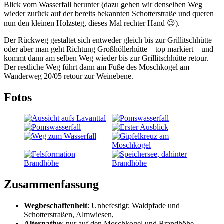
Blick vom Wasserfall herunter (dazu gehen wir denselben Weg
wieder zurück auf der bereits bekannten Schotterstraße und queren
nun den kleinen Holzsteg, dieses Mal rechter Hand 😉).
Der Rückweg gestaltet sich entweder gleich bis zur Grillitschhütte
oder aber man geht Richtung Großhöllerhütte – top markiert – und
kommt dann am selben Weg wieder bis zur Grillitschhütte retour.
Der restliche Weg führt dann am Fuße des Moschkogel am
Wanderweg 20/05 retour zur Weinebene.
Fotos
Zusammenfassung
Wegbeschaffenheit
: Unbefestigt; Waldpfade und
Schotterstraßen, Almwiesen,
Alternative
: nur auf den Moschkogel und Brandhöhe,