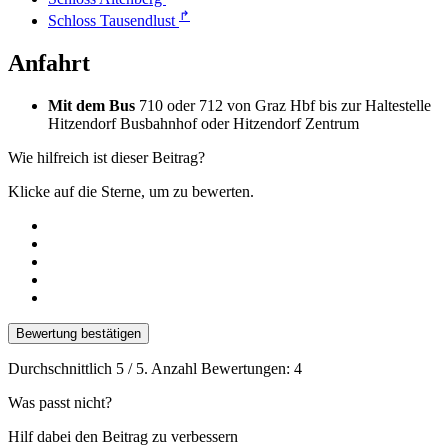
↱
Schloss Tausendlust
Anfahrt
Mit dem Bus
710 oder 712 von Graz Hbf bis zur Haltestelle
Hitzendorf Busbahnhof oder Hitzendorf Zentrum
Wie hilfreich ist dieser Beitrag?
Klicke auf die Sterne, um zu bewerten.
Bewertung bestätigen
Durchschnittlich
5
/ 5. Anzahl Bewertungen:
4
Was passt nicht?
Hilf dabei den Beitrag zu verbessern