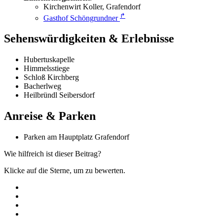
Kirchenwirt Koller, Grafendorf
↱
Gasthof Schöngrundner
Sehenswürdigkeiten & Erlebnisse
Hubertuskapelle
Himmelsstiege
Schloß Kirchberg
Bacherlweg
Heilbründl Seibersdorf
Anreise & Parken
Parken am Hauptplatz Grafendorf
Wie hilfreich ist dieser Beitrag?
Klicke auf die Sterne, um zu bewerten.