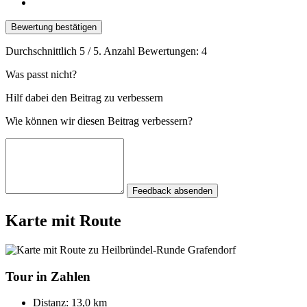
Bewertung bestätigen
Durchschnittlich
5
/ 5. Anzahl Bewertungen:
4
Was passt nicht?
Hilf dabei den Beitrag zu verbessern
Wie können wir diesen Beitrag verbessern?
Feedback absenden
Karte mit Route
Tour in Zahlen
Distanz:
13,0 km