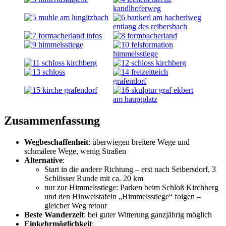
Zusammenfassung
Wegbeschaffenheit
: überwiegen breitere Wege und
schmälere Wege, wenig Straßen
Alternative
:
Start in die andere Richtung – erst nach Seibersdorf, 3
Schlösser Runde mit ca. 20 km
nur zur Himmelsstiege: Parken beim Schloß Kirchberg
und den Hinweistafeln „Himmelsstiege“ folgen –
gleicher Weg retour
Beste Wanderzeit
: bei guter Witterung ganzjährig möglich
Einkehrmöglichkeit
: