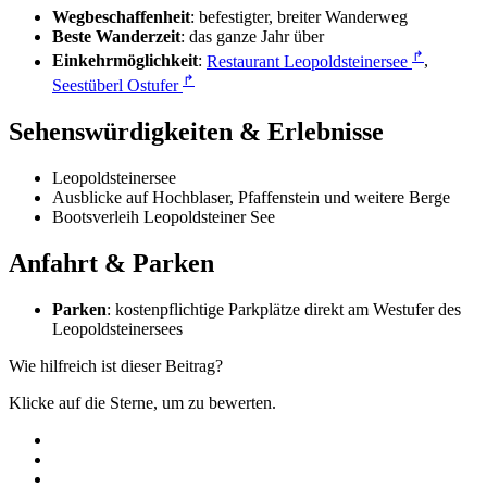
Wegbeschaffenheit
: befestigter, breiter Wanderweg
Beste Wanderzeit
: das ganze Jahr über
↱
Einkehrmöglichkeit
:
Restaurant Leopoldsteinersee
,
↱
Seestüberl Ostufer
Sehenswürdigkeiten & Erlebnisse
Leopoldsteinersee
Ausblicke auf Hochblaser, Pfaffenstein und weitere Berge
Bootsverleih Leopoldsteiner See
Anfahrt & Parken
Parken
: kostenpflichtige Parkplätze direkt am Westufer des
Leopoldsteinersees
Wie hilfreich ist dieser Beitrag?
Klicke auf die Sterne, um zu bewerten.