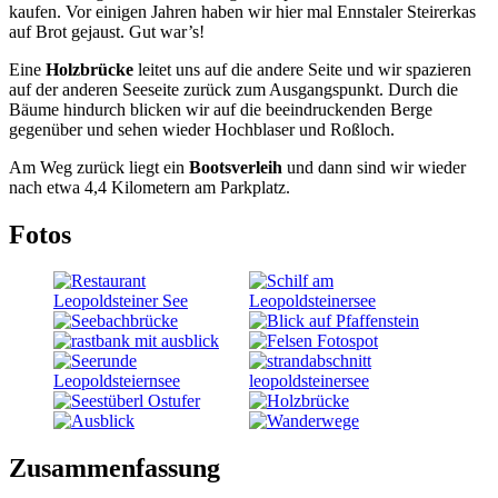
kaufen. Vor einigen Jahren haben wir hier mal Ennstaler Steirerkas
auf Brot gejaust. Gut war’s!
Eine
Holzbrücke
leitet uns auf die andere Seite und wir spazieren
auf der anderen Seeseite zurück zum Ausgangspunkt. Durch die
Bäume hindurch blicken wir auf die beeindruckenden Berge
gegenüber und sehen wieder Hochblaser und Roßloch.
Am Weg zurück liegt ein
Bootsverleih
und dann sind wir wieder
nach etwa 4,4 Kilometern am Parkplatz.
Fotos
Zusammenfassung