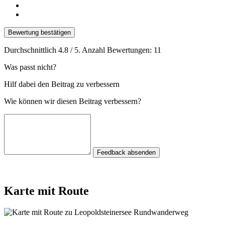
Bewertung bestätigen
Durchschnittlich
4.8
/ 5. Anzahl Bewertungen:
11
Was passt nicht?
Hilf dabei den Beitrag zu verbessern
Wie können wir diesen Beitrag verbessern?
Feedback absenden
Karte mit Route